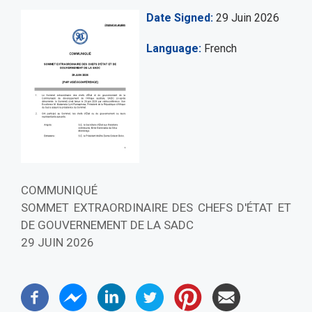
Date Signed
29 Juin 2026
Language
French
COMMUNIQUÉ
SOMMET EXTRAORDINAIRE DES CHEFS D'ÉTAT ET
DE GOUVERNEMENT DE LA SADC
29 JUIN 2026