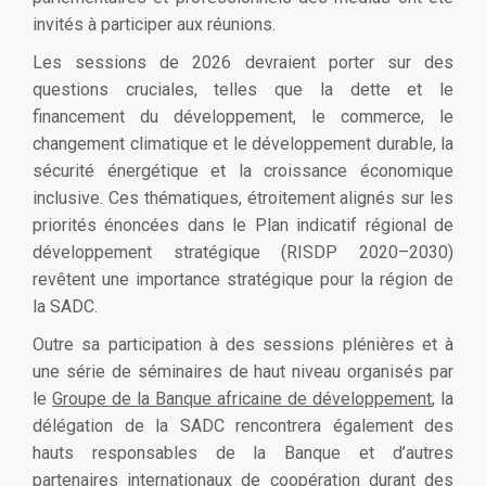
invités à participer aux réunions.
Les sessions de 2026 devraient porter sur des
questions cruciales, telles que la dette et le
financement du développement, le commerce, le
changement climatique et le développement durable, la
sécurité énergétique et la croissance économique
inclusive. Ces thématiques, étroitement alignés sur les
priorités énoncées dans le Plan indicatif régional de
développement stratégique (RISDP 2020–2030)
revêtent une importance stratégique pour la région de
la SADC.
Outre sa participation à des sessions plénières et à
une série de séminaires de haut niveau organisés par
le
Groupe de la Banque africaine de développement
, la
délégation de la SADC rencontrera également des
hauts responsables de la Banque et d’autres
partenaires internationaux de coopération durant des