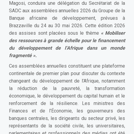
Magosi, conduira une délégation du Secrétariat de la
SADC aux assemblées annuelles 2026 du Groupe de la
Banque africaine de développement, prévues à
Brazzaville du 24 au 30 mai 2026. Cette édition 2026
des assises sont placées sous le thème
« Mobiliser
des ressources à grande échelle pour le financement
du développement de l’Afrique dans un monde
fragmenté ».
Ces assemblées annuelles constituent une plateforme
continentale de premier plan pour discuter du contexte
changeant du développement de l’Afrique, notamment
la réduction de la pauvreté, la transformation
économique, le développement du capital humain et le
renforcement de la résilience. Les ministres des
Finances et de l’Économie, les gouverneurs des
banques centrales, les dirigeants du secteur privé, les
représentants de la société civile, les universitaires,
parlementaires et professionnels des médias ont été