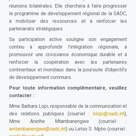
réunions bilatérales. Elle cherchera à faire progresser
le programme de développement régional de la SADC,
à mobiliser des ressources et à renforcer les
partenariats stratégiques.
Sa participation active souligne son engagement
continu à approfondir l’intégration régionale, à
promouvoir une croissance économique durable et à
renforcer la coopération avec les partenaires
continentaux et mondiaux dans la poursuite d’objectifs
de développement communs.
Pour toute information complémentaire, veuillez
contacter :
Mme Barbara Lopi, responsable de la communication et
des relations publiques (courriel :
blopi@sadc.int
),
Mme Anethe Mtambanengwe (courriel :
amtambanengwe@sadc.int
) ou Letso S. Mpho (courriel :