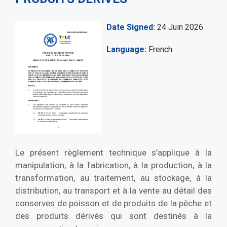
Date Signed
24 Juin 2026
Language
French
Le présent règlement technique s’applique à la
manipulation, à la fabrication, à la production, à la
transformation, au traitement, au stockage, à la
distribution, au transport et à la vente au détail des
conserves de poisson et de produits de la pêche et
des produits dérivés qui sont destinés à la