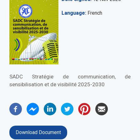
Language
French
SADC Stratégie de communication, de
sensibilisation et de visibilité 2025-2030
Download Document