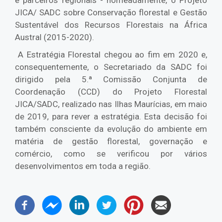
e parceiros regionais - nomeadamente, o Projeto
JICA/ SADC sobre Conservação florestal e Gestão
Sustentável dos Recursos Florestais na África
Austral (2015-2020).
A Estratégia Florestal chegou ao fim em 2020 e,
consequentemente, o Secretariado da SADC foi
dirigido pela 5.ª Comissão Conjunta de
Coordenação (CCD) do Projeto Florestal
JICA/SADC, realizado nas Ilhas Maurícias, em maio
de 2019, para rever a estratégia. Esta decisão foi
também consciente da evolução do ambiente em
matéria de gestão florestal, governação e
comércio, como se verificou por vários
desenvolvimentos em toda a região.