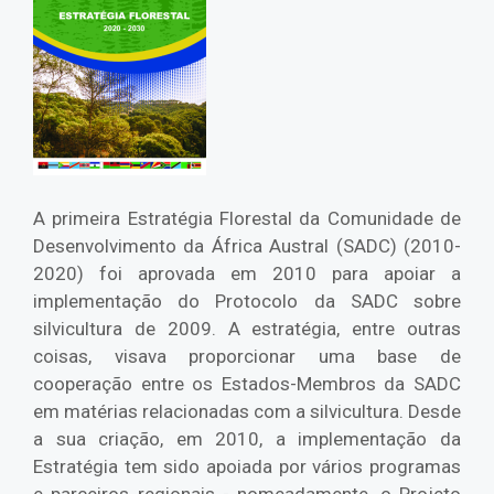
A primeira Estratégia Florestal da Comunidade de
Desenvolvimento da África Austral (SADC) (2010-
2020) foi aprovada em 2010 para apoiar a
implementação do Protocolo da SADC sobre
silvicultura de 2009. A estratégia, entre outras
coisas, visava proporcionar uma base de
cooperação entre os Estados-Membros da SADC
em matérias relacionadas com a silvicultura. Desde
a sua criação, em 2010, a implementação da
Estratégia tem sido apoiada por vários programas