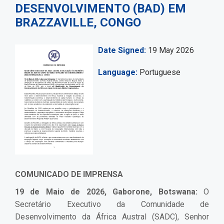
DESENVOLVIMENTO (BAD) EM
BRAZZAVILLE, CONGO
Date Signed
19 May 2026
Language
Portuguese
COMUNICADO DE IMPRENSA
19 de Maio de 2026, Gaborone, Botswana:
O
Secretário Executivo da Comunidade de
Desenvolvimento da África Austral (SADC), Senhor