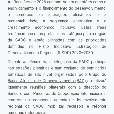
As Reuniões de 2026 centram-se em questões como o
endividamento e o financiamento do desenvolvimento,
o comércio, as alterações climáticas e a
sustentabilidade, a segurança energética e o
crescimento económico inclusivo. Estas áreas
temáticas são de importância estratégica para a região
da SADC e estão alinhadas com as prioridades
definidas no Plano Indicativo Estratégico de
Desenvolvimento Regional (RISDP) 2020–2030.
Durante as Reuniões, a delegação da SADC participa
nas sessões plenárias e num conjunto de seminários
temáticos de alto nível organizados pelo
Grupo do
Banco Africano de Desenvolvimento (BAD)
e realizará
igualmente reuniões bilaterais com a direcção do
Banco e com Parceiros de Cooperação Internacionais,
com vista a promover a agenda de desenvolvimento
regional da SADC, mobilizar recursos e reforçar
parcerias estratégicas.