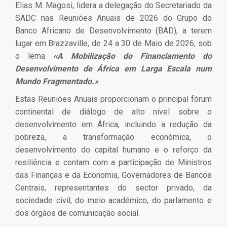
Elias M. Magosi, lidera a delegação do Secretariado da
SADC nas Reuniões Anuais de 2026 do Grupo do
Banco Africano de Desenvolvimento (BAD), a terem
lugar em Brazzaville, de 24 a 30 de Maio de 2026, sob
o lema
«A Mobilização do Financiamento do
Desenvolvimento de África em Larga Escala num
Mundo Fragmentado.»
Estas Reuniões Anuais proporcionam o principal fórum
continental de diálogo de alto nível sobre o
desenvolvimento em África, incluindo a redução da
pobreza, a transformação económica, o
desenvolvimento do capital humano e o reforço da
resiliência e contam com a participação de Ministros
das Finanças e da Economia, Governadores de Bancos
Centrais, representantes do sector privado, da
sociedade civil, do meio académico, do parlamento e
dos órgãos de comunicação social.