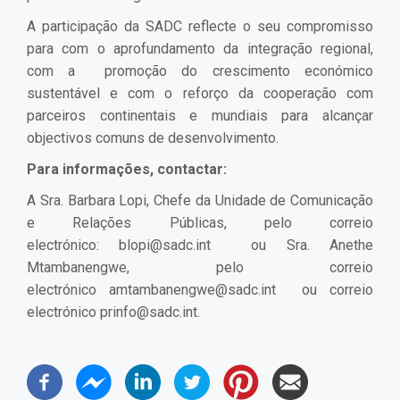
A participação da SADC reflecte o seu compromisso
para com o aprofundamento da integração regional,
com a promoção do crescimento económico
sustentável e com o reforço da cooperação com
parceiros continentais e mundiais para alcançar
objectivos comuns de desenvolvimento.
Para informações, contactar:
A Sra. Barbara Lopi, Chefe da Unidade de Comunicação
e Relações Públicas, pelo correio
electrónico:
blopi@sadc.int
ou Sra. Anethe
Mtambanengwe, pelo correio
electrónico
amtambanengwe@sadc.int
ou correio
electrónico
prinfo@sadc.int
.