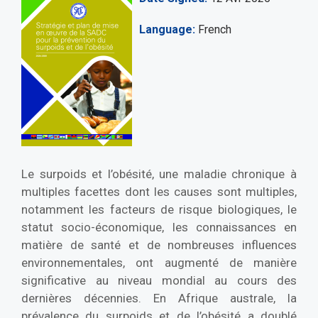
Language
French
Le surpoids et l’obésité, une maladie chronique à
multiples facettes dont les causes sont multiples,
notamment les facteurs de risque biologiques, le
statut socio-économique, les connaissances en
matière de santé et de nombreuses influences
environnementales, ont augmenté de manière
significative au niveau mondial au cours des
dernières décennies. En Afrique australe, la
prévalence du surpoids et de l’obésité a doublé