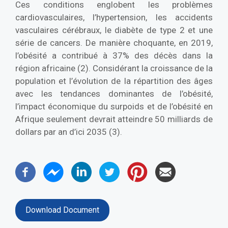
Ces conditions englobent les problèmes
cardiovasculaires, l’hypertension, les accidents
vasculaires cérébraux, le diabète de type 2 et une
série de cancers. De manière choquante, en 2019,
l’obésité a contribué à 37% des décès dans la
région africaine (2). Considérant la croissance de la
population et l’évolution de la répartition des âges
avec les tendances dominantes de l’obésité,
l’impact économique du surpoids et de l’obésité en
Afrique seulement devrait atteindre 50 milliards de
dollars par an d’ici 2035 (3).
Download Document