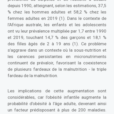
depuis 1990, atteignant, selon les estimations, 37,5
% chez les hommes adultes et 58,2 % chez les
femmes adultes en 2019 (1). Dans le contexte de
l’Afrique australe, les enfants et les adolescents
ont vu leur prévalence multipliée par 1,7 entre 1990
et 2019, touchant 14,7 % des garçons et 18,1 %
des filles âgés de 2 à 19 ans (1). Ce problème
s’aggrave dans un contexte où la sous-nutrition et
les carences persistantes en micronutriments
continuent de prévaloir, favorisant la coexistence
de plusieurs fardeaux de la malnutrition - le triple
fardeau de la malnutrition.
Les implications de cette augmentation sont
considérables, car l’obésité infantile augmente la
probabilité d’obésité à l’âge adulte, devenant ainsi
un facteur prédisposant à plus de 200 maladies.