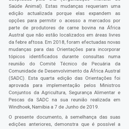
Saúde Animal). Estas mudanças requeriam uma
edição actualizada porque elas expandem as
opções para permitir o acesso a mercados por
parte de produtores de carne bovina na África
Austral que não estão localizados em áreas livres
da febre aftosa. Em 2018, foram efectuadas novas
mudanças para das Orientações para incorporar
tópicos identificados durante consultas numa
reunião do Comité Técnico de Pecuária da
Comunidade de Desenvolvimento da África Austral
(SADC). Esta quarta edição das Orientações foi
aprovada para implementação pelos Ministros
Conjuntos da Agricultura, Segurança Alimentar e
Pescas da SADC na sua reunião realizada em
Windhoek, Namíbia a 7 de Junho de 2019.
O presente documento, à semelhança das suas
edições anteriores, demonstra que é possível a