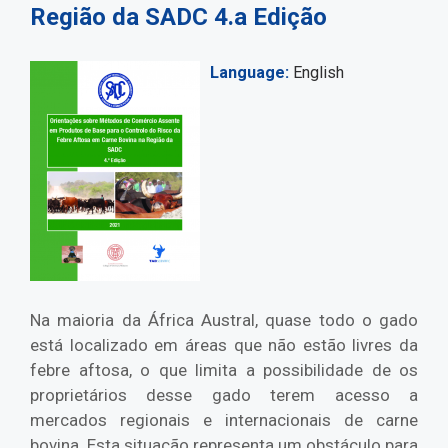
Região da SADC 4.a Edição
Language
English
Na maioria da África Austral, quase todo o gado
está localizado em áreas que não estão livres da
febre aftosa, o que limita a possibilidade de os
proprietários desse gado terem acesso a
mercados regionais e internacionais de carne
bovina. Esta situação representa um obstáculo para