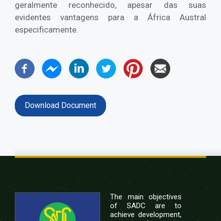
geralmente reconhecido, apesar das suas
evidentes vantagens para a África Austral
especificamente.
Download Document
The main objectives
of SADC are to
achieve development,