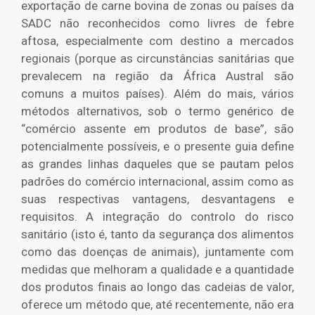
exportação de carne bovina de zonas ou países da
SADC não reconhecidos como livres de febre
aftosa, especialmente com destino a mercados
regionais (porque as circunstâncias sanitárias que
prevalecem na região da África Austral são
comuns a muitos países). Além do mais, vários
métodos alternativos, sob o termo genérico de
“comércio assente em produtos de base”, são
potencialmente possíveis, e o presente guia define
as grandes linhas daqueles que se pautam pelos
padrões do comércio internacional, assim como as
suas respectivas vantagens, desvantagens e
requisitos. A integração do controlo do risco
sanitário (isto é, tanto da segurança dos alimentos
como das doenças de animais), juntamente com
medidas que melhoram a qualidade e a quantidade
dos produtos finais ao longo das cadeias de valor,
oferece um método que, até recentemente, não era