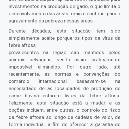
investimentos na produção de gado, o que limita o
desenvolvimento das áreas rurais e contribui para o
agravamento da pobreza nessas áreas.
Durante décadas, esta situação tem sido
simplesmente aceite porque os tipos de vírus da
febre aftosa
prevalecentes na região são mantidos pelos
animais selvagens, sendo assim praticamente
impossível eliminálos. Por outro lado, até
recentemente, as normas e convenções do
comércio internacional baseavam-se na
necessidade de as localidades de produção de
carne bovina estarem livres da febre aftosa.
Felizmente, esta situação está a mudar e as
opções incluem, entre outras, o controlo do risco
da febre aftosa ao longo de cadeias de valor, de
forma individual, a fim de oferecer a garantia de